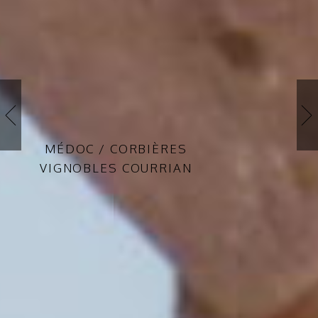
MÉDOC