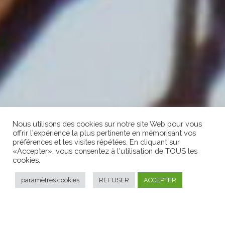
Nous utilisons des cookies sur notre site Web pour vous
offrir l'expérience la plus pertinente en mémorisant vos
préférences et les visites répétées. En cliquant sur
«Accepter», vous consentez à l'utilisation de TOUS les
cookies.
paramètres cookies
REFUSER
ACCEPTER